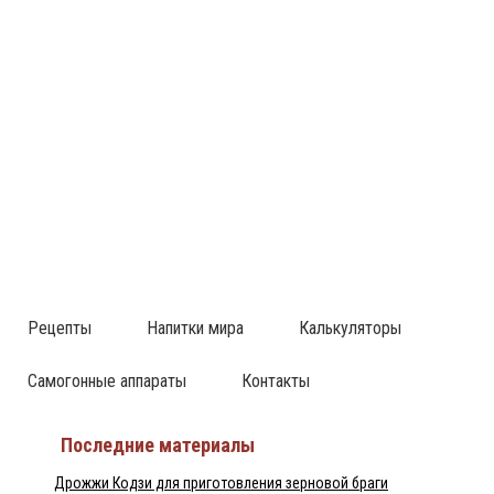
Рецепты
Напитки мира
Калькуляторы
Самогонные аппараты
Контакты
Последние материалы
Дрожжи Кодзи для приготовления зерновой браги