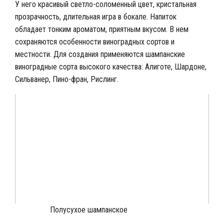
У него красивый светло-соломенный цвет, кристальная
прозрачность, длительная игра в бокале. Напиток
обладает тонким ароматом, приятным вкусом. В нем
сохраняются особенности виноградных сортов и
местности. Для создания применяются шампанские
виноградные сорта высокого качества: Алиготе, Шардоне,
Сильванер, Пино-фран, Рислинг.
Полусухое шампанское