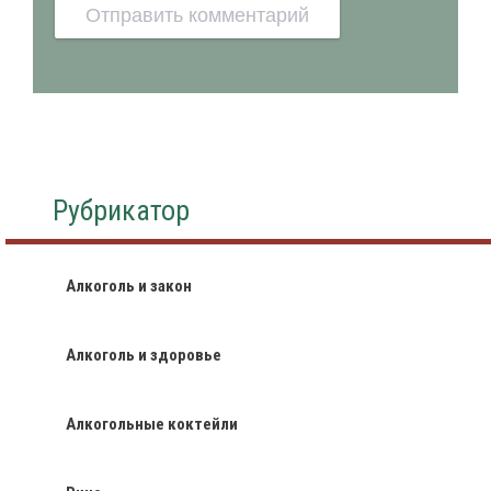
Рубрикатор
Алкоголь и закон
Алкоголь и здоровье
Алкогольные коктейли