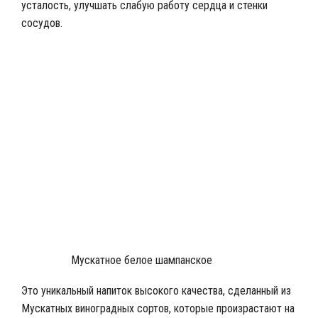
усталость, улучшать слабую работу сердца и стенки
сосудов.
Красное игристое шампанское
Мускатное белое шампанское
Это уникальный напиток высокого качества, сделанный из
Мускатных виноградных сортов, которые произрастают на