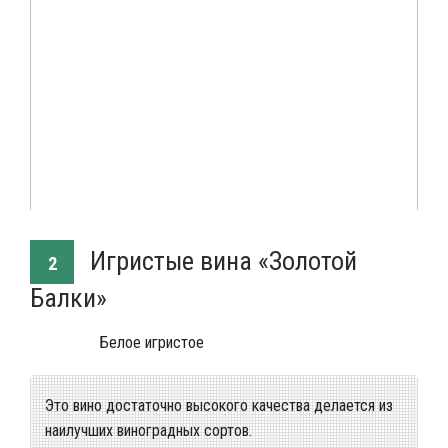
Игристые вина «Золотой
2
Балки»
Белое игристое
Это вино достаточно высокого качества делается из
наилучших виноградных сортов.