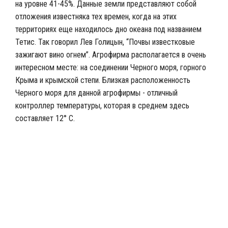
на уровне 41-45%. Данные земли представляют собой
отложения известняка тех времен, когда на этих
территориях еще находилось дно океана под названием
Тетис. Так говорил Лев Голицын, “Почвы известковые
зажигают вино огнем”. Агрофирма располагается в очень
интересном месте: на соединении Черного моря, горного
Крыма и крымской степи. Близкая расположенность
Черного моря для данной агрофирмы - отличный
контроллер температуры, которая в среднем здесь
составляет 12° C.