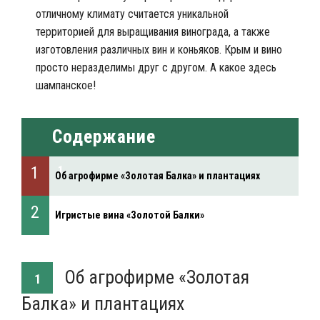
отличному климату считается уникальной
территорией для выращивания винограда, а также
изготовления различных вин и коньяков. Крым и вино
просто неразделимы друг с другом. А какое здесь
шампанское!
Содержание
Об агрофирме «Золотая Балка» и плантациях
Игристые вина «Золотой Балки»
Об агрофирме «Золотая
1
Балка» и плантациях