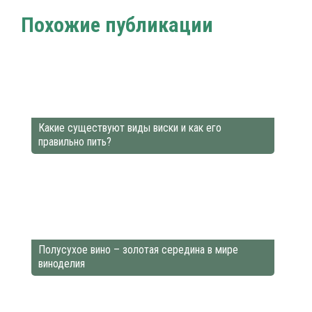
Похожие публикации
Какие существуют виды виски и как его
правильно пить?
Полусухое вино – золотая середина в мире
виноделия