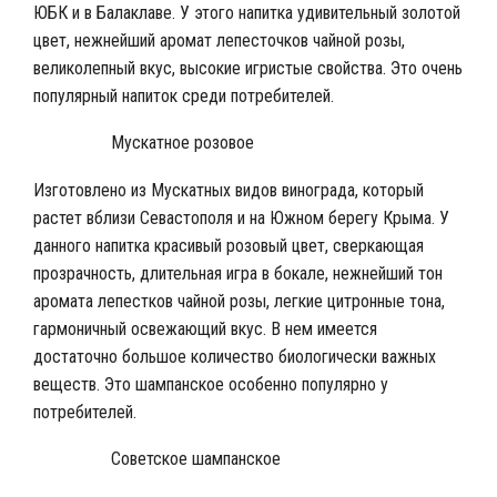
ЮБК и в Балаклаве. У этого напитка удивительный золотой
цвет, нежнейший аромат лепесточков чайной розы,
великолепный вкус, высокие игристые свойства. Это очень
популярный напиток среди потребителей.
Мускатное розовое
Изготовлено из Мускатных видов винограда, который
растет вблизи Севастополя и на Южном берегу Крыма. У
данного напитка красивый розовый цвет, сверкающая
прозрачность, длительная игра в бокале, нежнейший тон
аромата лепестков чайной розы, легкие цитронные тона,
гармоничный освежающий вкус. В нем имеется
достаточно большое количество биологически важных
веществ. Это шампанское особенно популярно у
потребителей.
Советское шампанское