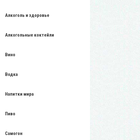
Алкоголь и здоровье
Алкогольные коктейли
Вино
Водка
Напитки мира
Пиво
Самогон