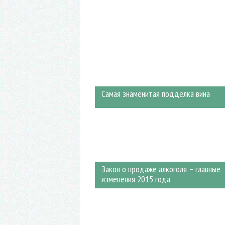
Nalivali.ru
Самая знаменитая подделка вина
Закон о продаже алкоголя – главные
изменения 2015 года