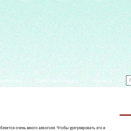
лькуляторы
Самогонные аппараты
Контакты
бляется очень много алкоголя. Чтобы урегулировать это и