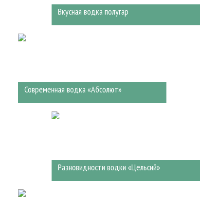
Вкусная водка полугар
Современная водка «Абсолют»
Разновидности водки «Цельсий»