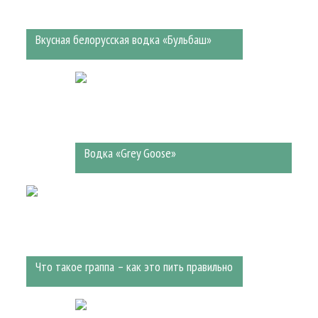
Вкусная белорусская водка «Бульбаш»
Водка «Grey Goose»
Что такое граппа – как это пить правильно