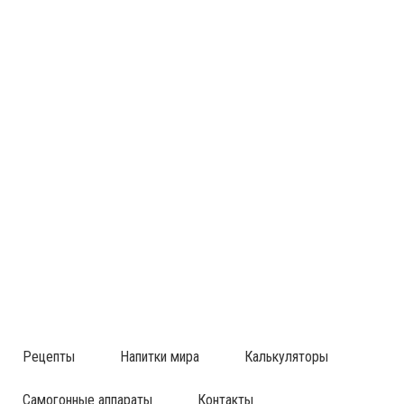
Рецепты
Напитки мира
Калькуляторы
Самогонные аппараты
Контакты