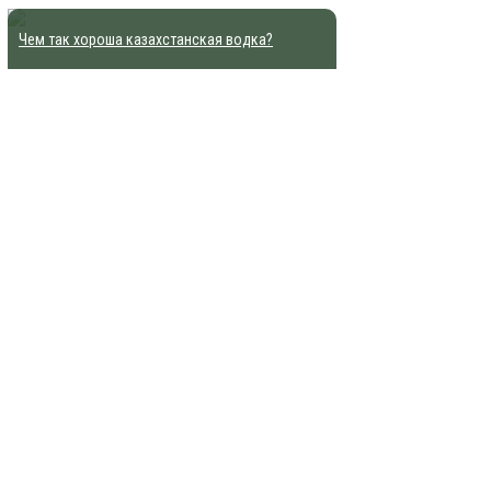
Чем так хороша казахстанская водка?