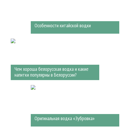
Особенности китайской водки
Чем хороша белорусская водка и какие
напитки популярны в Белоруссии?
Оригинальная водка «Зубровка»