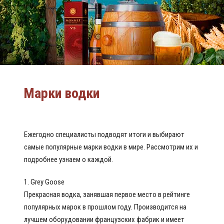
Марки водки
Ежегодно специалисты подводят итоги и выбирают
самые популярные марки водки в мире. Рассмотрим их и
подробнее узнаем о каждой.
1. Grey Goose
Прекрасная водка, занявшая первое место в рейтинге
популярных марок в прошлом году. Производится на
лучшем оборудовании французских фабрик и имеет