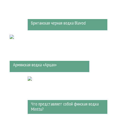
Британская черная водка Blavod
Армянская водка «Арцах»
Что представляет собой финская водка
Minttu?