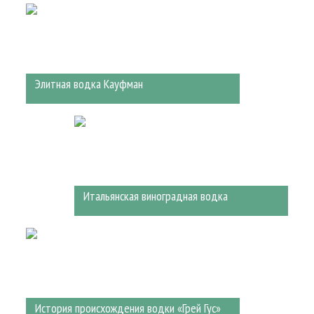
Элитная водка Кауфман
Итальянская виноградная водка
История происхождения водки «Грей Гус»