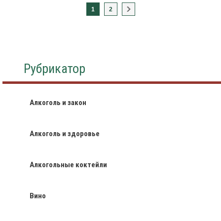
1
2
Рубрикатор
Алкоголь и закон
Алкоголь и здоровье
Алкогольные коктейли
Вино