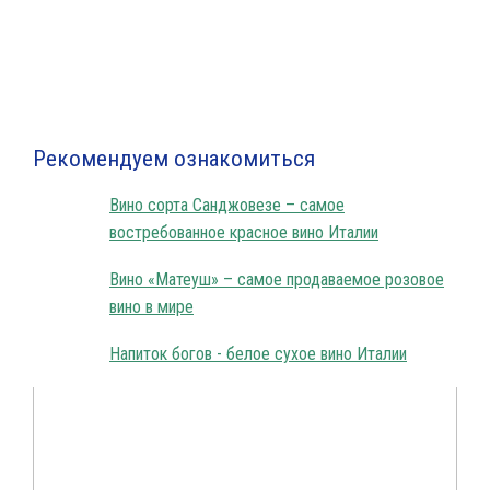
Рекомендуем ознакомиться
Вино сорта Санджовезе – самое
востребованное красное вино Италии
Вино «Матеуш» – самое продаваемое розовое
вино в мире
Напиток богов - белое сухое вино Италии