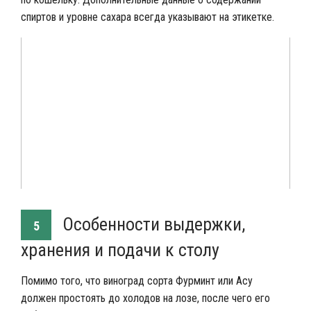
спиртов и уровне сахара всегда указывают на этикетке.
Особенности выдержки,
5
хранения и подачи к столу
Помимо того, что виноград сорта Фурминт или Асу
должен простоять до холодов на лозе, после чего его