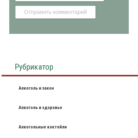
Рубрикатор
Алкоголь и закон
Алкоголь и здоровье
Алкогольные коктейли