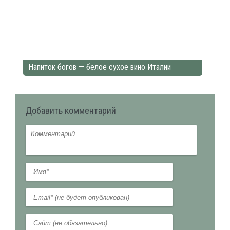
Напиток богов — белое сухое вино Италии
Добавить комментарий