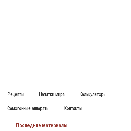
Рецепты
Напитки мира
Калькуляторы
Самогонные аппараты
Контакты
Последние материалы