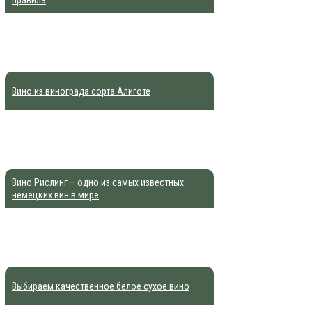
Вино из винограда сорта Алиготе
Вино Рислинг – одно из самых известных
немецких вин в мире
Выбираем качественное белое сухое вино