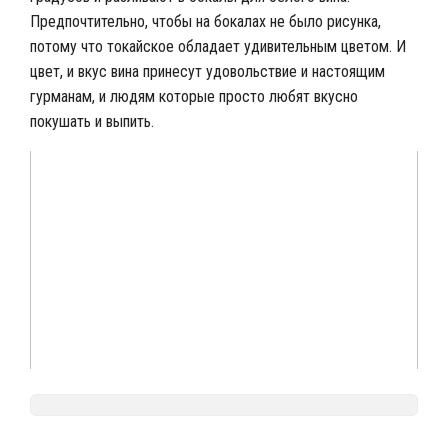
Предпочтительно, чтобы на бокалах не было рисунка,
потому что токайское обладает удивительным цветом. И
цвет, и вкус вина принесут удовольствие и настоящим
гурманам, и людям которые просто любят вкусно
покушать и выпить.