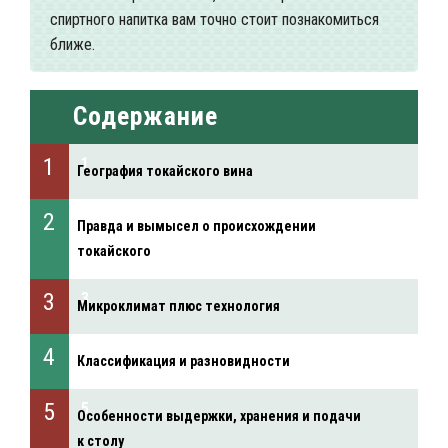
спиртного напитка вам точно стоит познакомиться
ближе.
Содержание
География токайского вина
Правда и вымысел о происхождении
токайского
Микроклимат плюс технология
Классификация и разновидности
Особенности выдержки, хранения и подачи
к столу