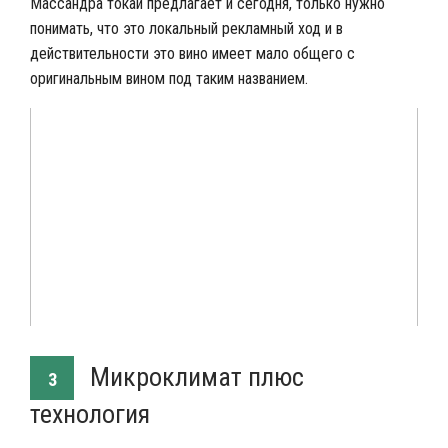
Массандра токай предлагает и сегодня, только нужно
понимать, что это локальный рекламный ход и в
действительности это вино имеет мало общего с
оригинальным вином под таким названием.
Микроклимат плюс
3
технология