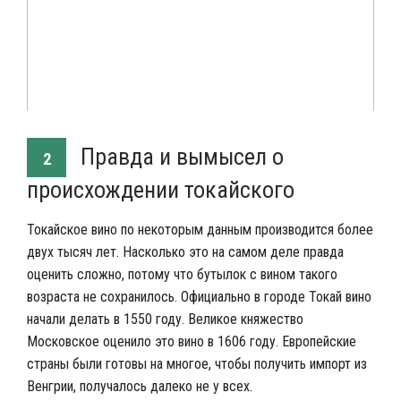
Правда и вымысел о
2
происхождении токайского
Токайское вино по некоторым данным производится более
двух тысяч лет. Насколько это на самом деле правда
оценить сложно, потому что бутылок с вином такого
возраста не сохранилось. Официально в городе Токай вино
начали делать в 1550 году. Великое княжество
Московское оценило это вино в 1606 году. Европейские
страны были готовы на многое, чтобы получить импорт из
Венгрии, получалось далеко не у всех.