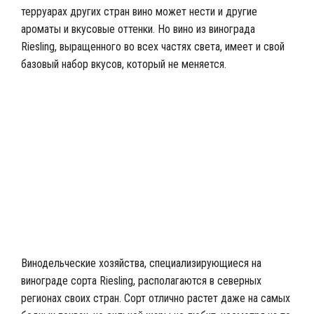
терруарах других стран вино может нести и другие
ароматы и вкусовые оттенки. Но вино из винограда
Riesling, выращенного во всех частях света, имеет и свой
базовый набор вкусов, который не меняется.
Винодельческие хозяйства, специализирующиеся на
винограде сорта Riesling, располагаются в северных
регионах своих стран. Сорт отлично растет даже на самых