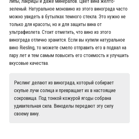
липы, лакрицы и даже минералов. Цвет вина желто-
зеленый. Натуральное моновино из этого винограда часто
можно увидеть в бутылках темного стекла. Это нужно не
только для красоты, но и для защиты вина от
ультрафиолета. Стоит отметить, что вино из этого
винограда отлично хранится. Если вы купили натуральное
вино Riesling, то можете смело отправить его в подвал на
пару лет и тем самым повысить его стоимость и улучшить
вкусовые качества.
Рислинг делают из винограда, который собирает
скупые лучи солнца и превращает их в настоящие
сокровища. Под тонкой кожурой ягоды собрана
удивительная сила. Виноделы передают эту силу
своему вину.