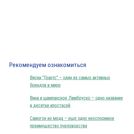
Рекомендуем ознакомиться
Виски "Грантс" – один из самых активных
брендов в мире
Вина и шампанское Ламбруско – одно название
и десятки ипостасей
Самогон из меда – еще одно неоспоримое
преимущество пчеловодства