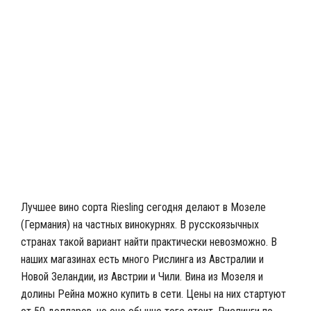
Лучшее вино сорта Riesling сегодня делают в Мозеле
(Германия) на частных винокурнях. В русскоязычных
странах такой вариант найти практически невозможно. В
наших магазинах есть много Рислинга из Австралии и
Новой Зеландии, из Австрии и Чили. Вина из Мозеля и
долины Рейна можно купить в сети. Цены на них стартуют