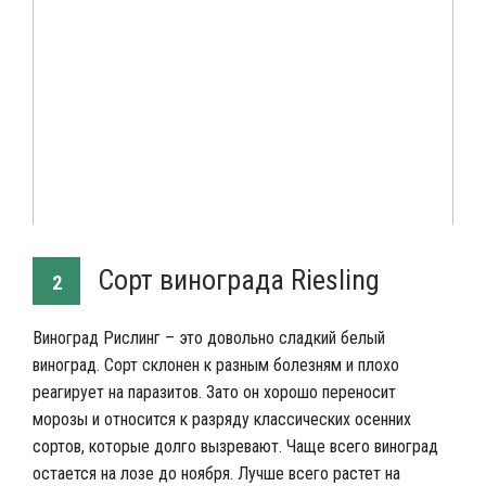
Сорт винограда Riesling
2
Виноград Рислинг – это довольно сладкий белый
виноград. Сорт склонен к разным болезням и плохо
реагирует на паразитов. Зато он хорошо переносит
морозы и относится к разряду классических осенних
сортов, которые долго вызревают. Чаще всего виноград
остается на лозе до ноября. Лучше всего растет на