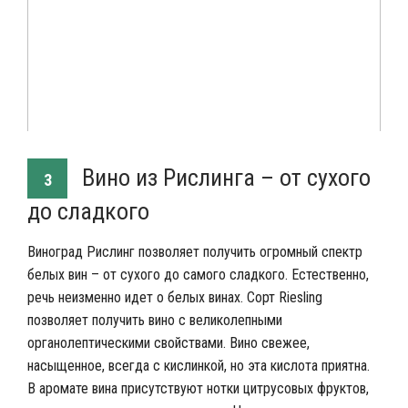
Вино из Рислинга – от сухого
3
до сладкого
Виноград Рислинг позволяет получить огромный спектр
белых вин – от сухого до самого сладкого. Естественно,
речь неизменно идет о белых винах. Сорт Riesling
позволяет получить вино с великолепными
органолептическими свойствами. Вино свежее,
насыщенное, всегда с кислинкой, но эта кислота приятна.
В аромате вина присутствуют нотки цитрусовых фруктов,