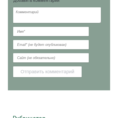
Добавить комментарий