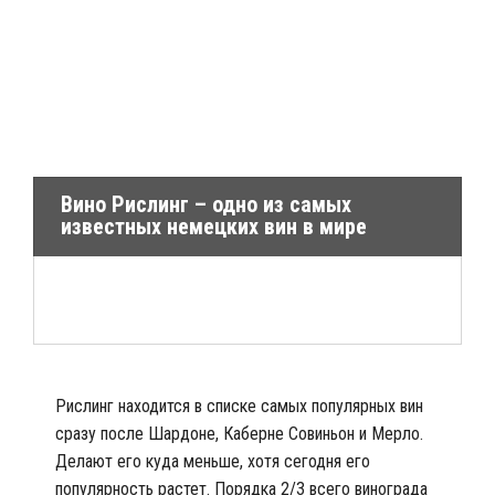
Вино Рислинг – одно из самых
известных немецких вин в мире
Рислинг находится в списке самых популярных вин
сразу после Шардоне, Каберне Совиньон и Мерло.
Делают его куда меньше, хотя сегодня его
популярность растет. Порядка 2/3 всего винограда