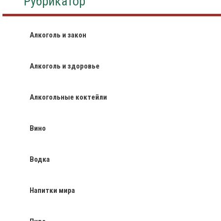
Рубрикатор
Алкоголь и закон
Алкоголь и здоровье
Алкогольные коктейли
Вино
Водка
Напитки мира