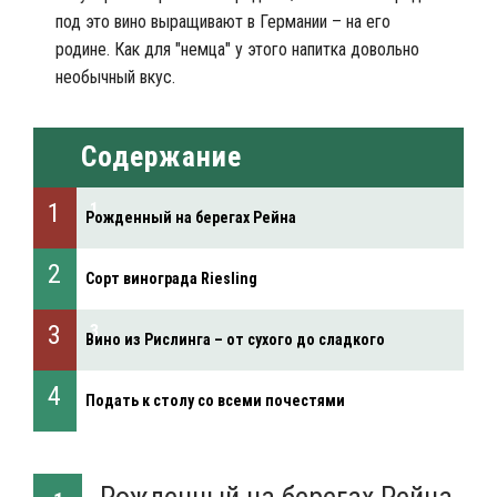
под это вино выращивают в Германии – на его
родине. Как для "немца" у этого напитка довольно
необычный вкус.
Содержание
Рожденный на берегах Рейна
Сорт винограда Riesling
Вино из Рислинга – от сухого до сладкого
Подать к столу со всеми почестями