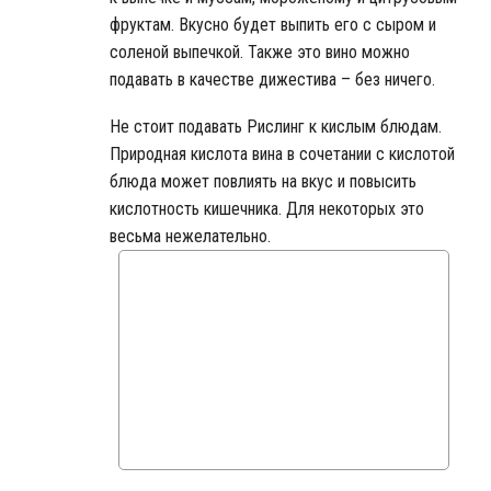
фруктам. Вкусно будет выпить его с сыром и
соленой выпечкой. Также это вино можно
подавать в качестве дижестива – без ничего.
Не стоит подавать Рислинг к кислым блюдам.
Природная кислота вина в сочетании с кислотой
блюда может повлиять на вкус и повысить
кислотность кишечника. Для некоторых это
весьма нежелательно.