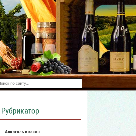
Рубрикатор
Алкоголь и закон