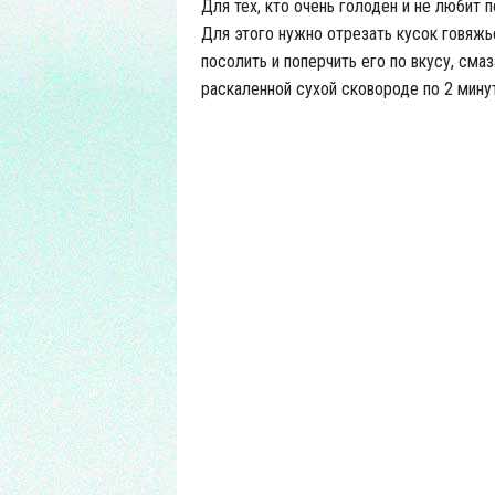
Для тех, кто очень голоден и не любит 
Для этого нужно отрезать кусок говяжь
посолить и поперчить его по вкусу, см
раскаленной сухой сковороде по 2 мину