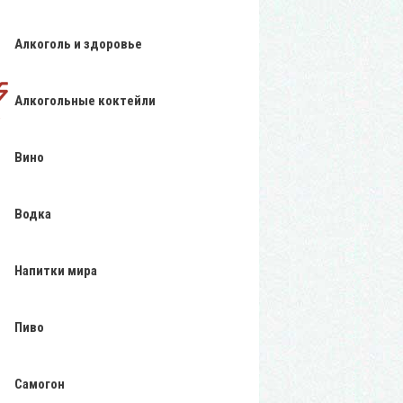
Алкоголь и здоровье
Алкогольные коктейли
Вино
Водка
Напитки мира
Пиво
Самогон