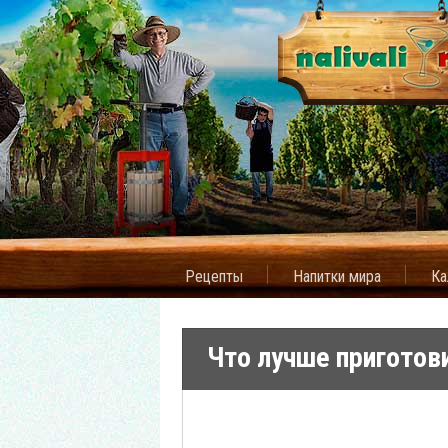
Рецепты
Напитки мира
Ка
Что лучше приготови