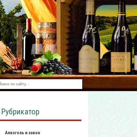
Рубрикатор
Алкоголь и закон