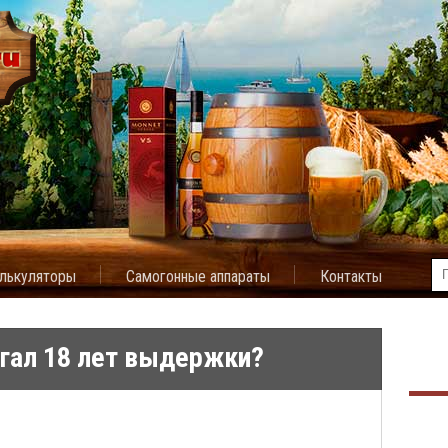
лькуляторы
Самогонные аппараты
Контакты
гал 18 лет выдержки?