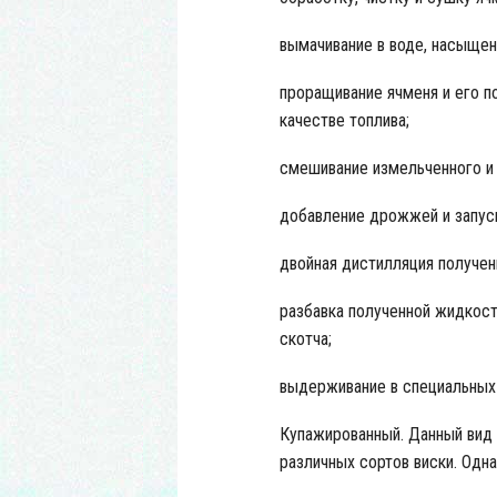
вымачивание в воде, насыщен
проращивание ячменя и его 
качестве топлива;
смешивание измельченного и 
добавление дрожжей и запус
двойная дистилляция получен
разбавка полученной жидкост
скотча;
выдерживание в специальных 
Купажированный. Данный вид 
различных сортов виски. Одна