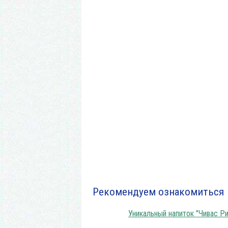
Бутылк
Рекомендуем ознакомиться
Уникальный напиток "Чивас Ри