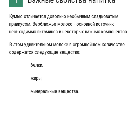
Важные свойства напитка
1
Кумыс отличается довольно необычным сладковатым
привкусом. Верблюжье молоко - основной источник
необходимых витаминов и некоторых важных компонентов.
В этом удивительном молоке в огромнейшем количестве
содержатся следующие вещества:
белки;
жиры;
минеральные вещества.