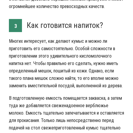
огромнейшее количество превосходных качеств.
Как готовится напиток?
3
Многих интересует, как делают кумыс и можно ли
приготовить его самостоятельно. Особой сложности в
приготовлении этого удивительного кисломолочного
напитка нет. Чтобы правильно его сделать, нужно иметь
определенный мешок, пошитый из кожи. Однако, если
такого плана мешок сложно найти, то его вполне можно
заменить вместительной посудой, выполненной из дерева.
В подготовленную емкость помещается закваска, а затем
туда же добавляется свеженадоенное верблюжье
молоко. Емкость тщательно запечатывается и оставляется
для прокисания. Только лишь непосредственно перед
подачей на стол свежеприготовленный кумыс тщательно