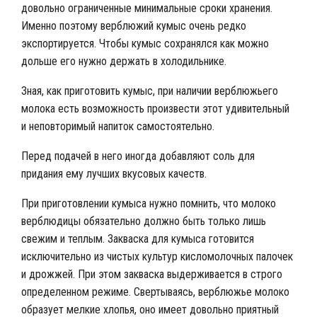
довольно ограниченные минимальные сроки хранения.
Именно поэтому верблюжий кумыс очень редко
экспортируется. Чтобы кумыс сохранялся как можно
дольше его нужно держать в холодильнике.
Зная, как приготовить кумыс, при наличии верблюжьего
молока есть возможность произвести этот удивительный
и неповторимый напиток самостоятельно.
Перед подачей в него иногда добавляют соль для
придания ему лучших вкусовых качеств.
При приготовлении кумыса нужно помнить, что молоко
верблюдицы обязательно должно быть только лишь
свежим и теплым. Закваска для кумыса готовится
исключительно из чистых культур кисломолочных палочек
и дрожжей. При этом закваска выдерживается в строго
определенном режиме. Свертываясь, верблюжье молоко
образует мелкие хлопья, оно имеет довольно приятный