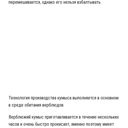
перемешивается, однако его нельзя взбалтывать.
Производство кумыса в промышленных масштабах
Технология производства кумыса выполняется в основном
в среде обитания верблюдов.
Верблюжий кумыс приготавливается в течение нескольких
часов и очень быстро прокисает, именно поэтому имеет