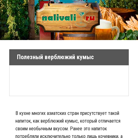
Полезный верблюжий кумыс
В кухне многих азиатских стран присутствует такой
напиток, как верблюжий кумыс, который отличается
своим необычным вкусом. Ранее это напиток
потребляли исключительно только лишь кочевники, а