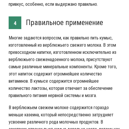
привкус, особенно, если выдержано правильно.
Правильное применение
4
Многие задаются вопросом, как правильно пить кумыс,
изготовленный из верблюжьего свежего молока. В этом
превосходном напитке, изготовленном исключительно из
верблюжьего свеженадоенного молока, присутствуют
самые различные минеральные компоненты. Кроме того,
этот напиток содержит огромнейшее количество
витаминов. В кумысе содержится огромнейшее
количество лактозы, которая отвечает за обеспечение
правильного питания нервной системы и мозга.
В верблюжьем свежем молоке содержится гораздо
меньше казеина, который непосредственно затрудняет
усвоение различного рода молочных продуктов. В