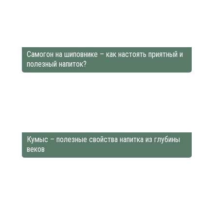
Самогон на шиповнике – как настоять приятный и
полезный напиток?
Кумыс – полезные свойства напитка из глубины
веков