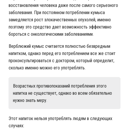
восстановления человека даже после самого серьезного
заболевания. При постоянном потреблении кумыса
замедляется рост злокачественных опухолей, именно
поэтому это средство дает возможность эффективно
бороться с онкологическими заболеваниями.
Верблюжий кумыс считается полностью безвредным
напитком, однако перед его потреблением все же стоит
проконсультироваться с доктором, который определит,
сколько именно можно его употреблять.
Возрастных противопоказаний потребления этого
напитка не существует, однако во всем обязательно
нужно знать меру.
Этот напиток нельзя употреблять людям в следующих
случаях: