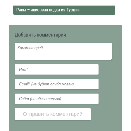
Ракы – анисовая водка из Турции
Добавить комментарий