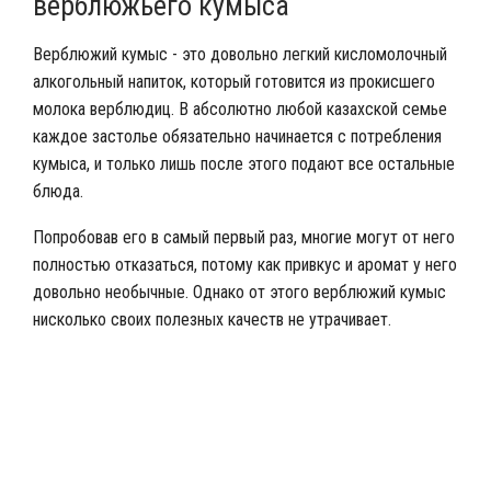
верблюжьего кумыса
Верблюжий кумыс - это довольно легкий кисломолочный
алкогольный напиток, который готовится из прокисшего
молока верблюдиц. В абсолютно любой казахской семье
каждое застолье обязательно начинается с потребления
кумыса, и только лишь после этого подают все остальные
блюда.
Попробовав его в самый первый раз, многие могут от него
полностью отказаться, потому как привкус и аромат у него
довольно необычные. Однако от этого верблюжий кумыс
нисколько своих полезных качеств не утрачивает.