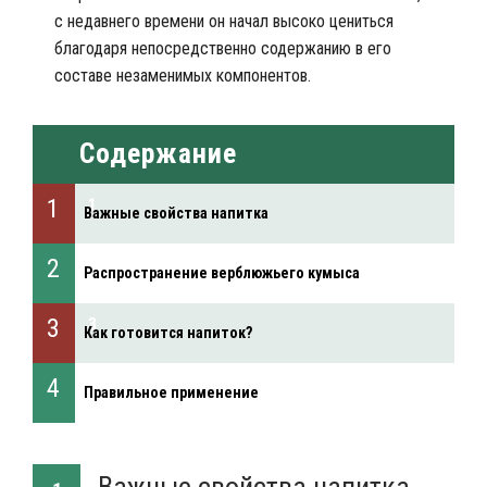
с недавнего времени он начал высоко цениться
благодаря непосредственно содержанию в его
составе незаменимых компонентов.
Содержание
Важные свойства напитка
Распространение верблюжьего кумыса
Как готовится напиток?
Правильное применение