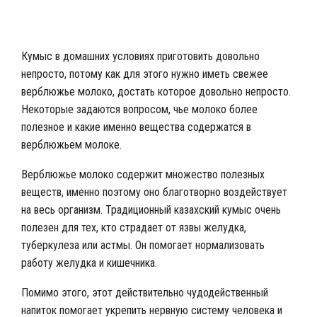
Как правильно пить кумыс?
Кумыс в домашних условиях приготовить довольно
непросто, потому как для этого нужно иметь свежее
верблюжье молоко, достать которое довольно непросто.
Некоторые задаются вопросом, чье молоко более
полезное и какие именно вещества содержатся в
верблюжьем молоке.
Верблюжье молоко содержит множество полезных
веществ, именно поэтому оно благотворно воздействует
на весь организм. Традиционный казахский кумыс очень
полезен для тех, кто страдает от язвы желудка,
туберкулеза или астмы. Он помогает нормализовать
работу желудка и кишечника.
Помимо этого, этот действительно чудодейственный
напиток помогает укрепить нервную систему человека и