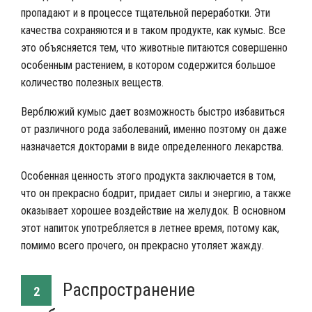
пропадают и в процессе тщательной переработки. Эти
качества сохраняются и в таком продукте, как кумыс. Все
это объясняется тем, что животные питаются совершенно
особенным растением, в котором содержится большое
количество полезных веществ.
Верблюжий кумыс дает возможность быстро избавиться
от различного рода заболеваний, именно поэтому он даже
назначается докторами в виде определенного лекарства.
Особенная ценность этого продукта заключается в том,
что он прекрасно бодрит, придает силы и энергию, а также
оказывает хорошее воздействие на желудок. В основном
этот напиток употребляется в летнее время, потому как,
помимо всего прочего, он прекрасно утоляет жажду.
Распространение
2