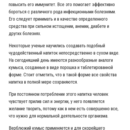
повысить его иммунитет. Все это помогает эффективно
бороться с различного рода инфекционными болезнями.
Его следует принимать и в качестве определенного
средства при сильном истощении, анемии, диабете и
других болезнях.
Некоторые ученые научились создавать подобный
чудодейственный напиток непосредственно в сухом виде.
На сегодняшний день имеются разнообразные аналоги
кумыса, созданные в виде порошка и таблетированной
форме. Стоит отметить, что в такой форме все свойства
напитка в полной мере сохраняются.
При постоянном потреблении этого напитка человек
чувствует прилив сил и энергии, у него появляется
желание творить, потому как в нем есть совершенно все,
что нужно для нормальной деятельности организма.
Верблюжий кумыс применяется и для скорейшего