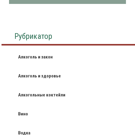
Рубрикатор
Алкоголь и закон
Алкоголь и здоровье
Алкогольные коктейли
Вино
Водка