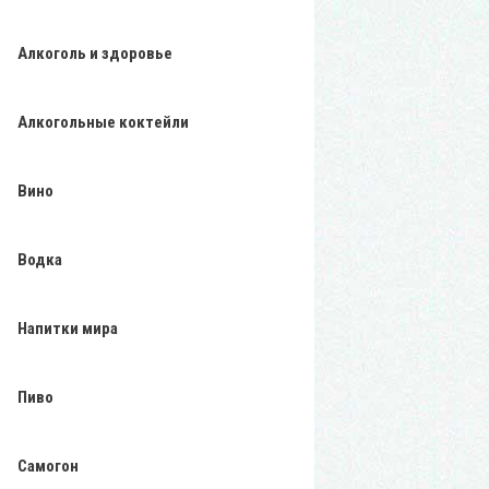
Алкоголь и здоровье
Алкогольные коктейли
Вино
Водка
Напитки мира
Пиво
Самогон