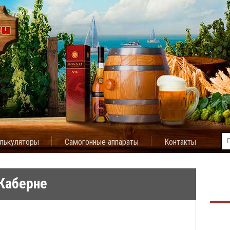
лькуляторы
Самогонные аппараты
Контакты
 Каберне