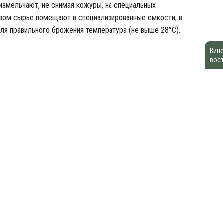
 измельчают, не снимая кожуры, на специальных
азом сырье помещают в специализированные емкости, в
ля правильного брожения температура (не выше 28°С).
Вино
вос