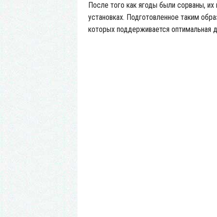
После того как ягоды были сорваны, их
установках. Подготовленное таким обр
которых поддерживается оптимальная д