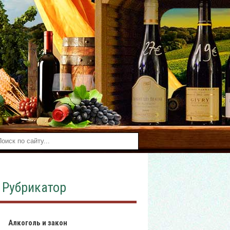
Рубрикатор
Алкоголь и закон