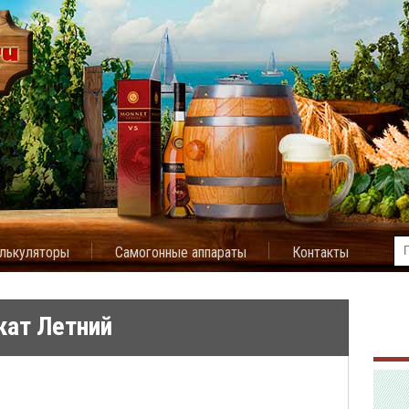
лькуляторы
Самогонные аппараты
Контакты
кат Летний