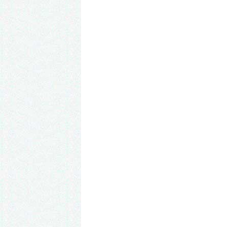
Сорт в