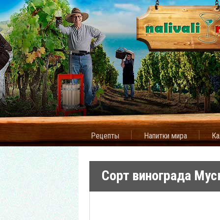
Рецепты
Напитки мира
Ка
Сорт винограда Мус