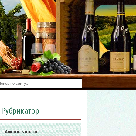
Рубрикатор
Алкоголь и закон