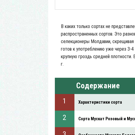
В каких только сортах не представле
распространенных сортов. Это разно
селекционеры Молдавии, скрещивая 
готов к употреблению уже через 3-4
крупную гроздь средней плотности. Е
г.
Содержание
Характеристики сорта
Сорта Мускат Розовый и Мус