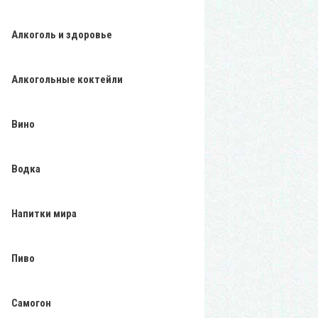
Алкоголь и здоровье
Алкогольные коктейли
Вино
Водка
Напитки мира
Пиво
Самогон