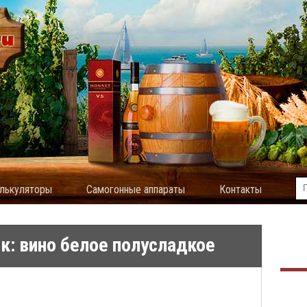
лькуляторы
Самогонные аппараты
Контакты
к: вино белое полусладкое