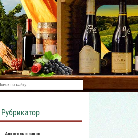
Рубрикатор
Алкоголь и закон