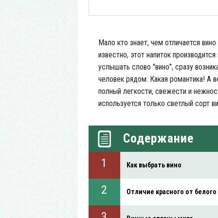
Мало кто знает, чем отличается вино
известно, этот напиток производится
услышать слово "вино", сразу возник
человек рядом. Какая романтика! А в
полный легкости, свежести и нежност
используется только светлый сорт в
Содержание
Как выбрать вино
Отличие красного от белого