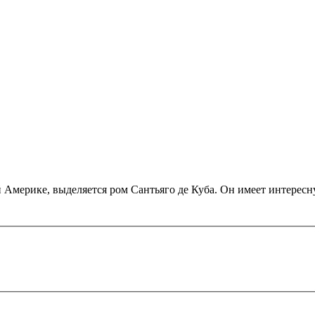
й Америке, выделяется ром Сантьяго де Куба. Он имеет интерес