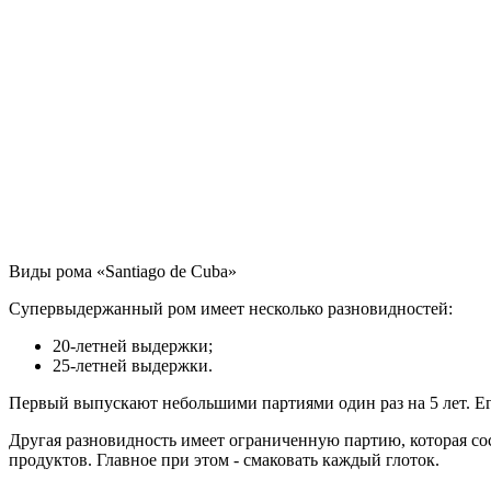
Виды рома «Santiago de Cuba»
Супервыдержанный ром имеет несколько разновидностей:
20-летней выдержки;
25-летней выдержки.
Первый выпускают небольшими партиями один раз на 5 лет. Ег
Другая разновидность имеет ограниченную партию, которая со
продуктов. Главное при этом - смаковать каждый глоток.