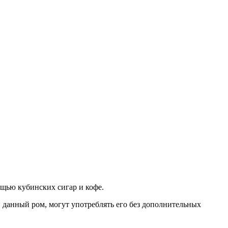
ощью кубинских сигар и кофе.
 данный ром, могут употреблять его без дополнительных