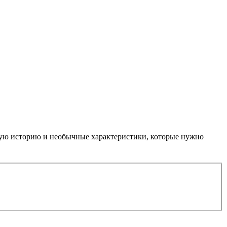
ную историю и необычные характеристики, которые нужно