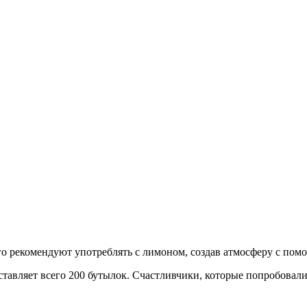
о рекомендуют употреблять с лимоном, создав атмосферу с пом
ставляет всего 200 бутылок. Счастливчики, которые попробовали