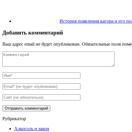
История появления кагора и его по
Добавить комментарий
Ваш адрес email не будет опубликован.
Обязательные поля пом
Рубрикатор
Алкоголь и закон