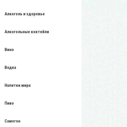
Алкоголь и здоровье
Алкогольные коктейли
Вино
Водка
Напитки мира
Пиво
Самогон