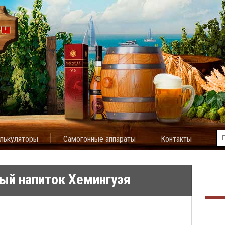
лькуляторы
Самогонные аппараты
Контакты
ый напиток Хемингуэя