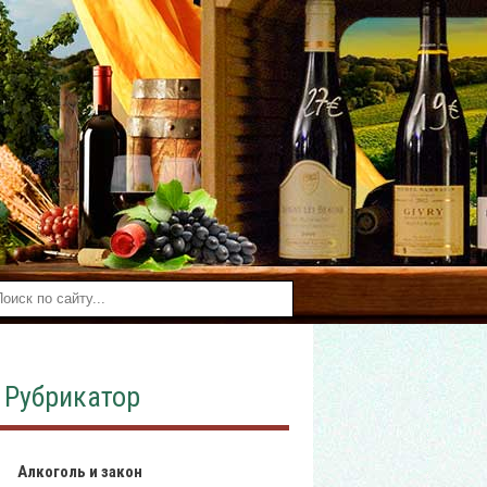
Рубрикатор
Алкоголь и закон