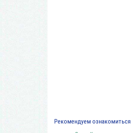
Коко
Рекомендуем ознакомиться