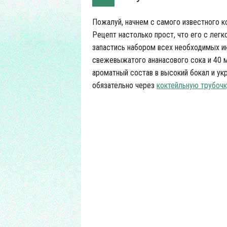
Пожалуй, начнем с самого известного к
Рецепт настолько прост, что его с лег
запастись набором всех необходимых и
свежевыжатого ананасового сока и 40 
ароматный состав в высокий бокал и ук
обязательно через
коктейльную трубочк