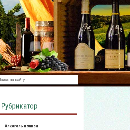
Рубрикатор
Алкоголь и закон