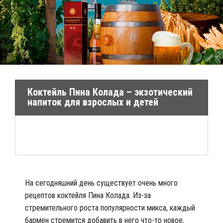
Коктейль Пина Колада – экзотический
напиток для взрослых и детей
На сегодняшний день существует очень много
рецептов коктейля Пина Колада. Из-за
стремительного роста популярности микса, каждый
бармен стремится добавить в него что-то новое,