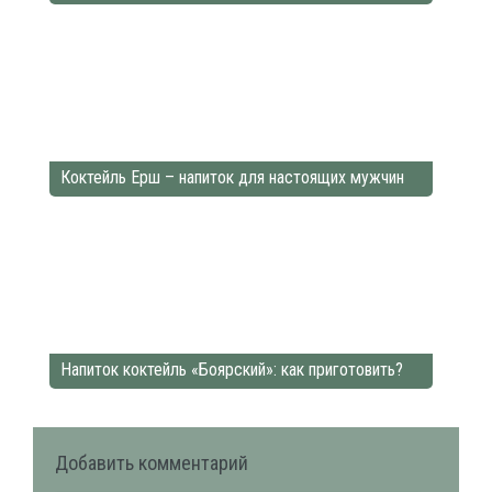
Коктейль Ерш – напиток для настоящих мужчин
Напиток коктейль «Боярский»: как приготовить?
Добавить комментарий