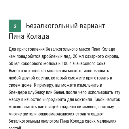
Безалкогольный вариант
3
Пина Колада
Для приготовления безалкогольного микса Пина Колада
нам понадобится дробленый лед, 20 мл сахарного сиропа,
50 мл кокосового молока и 100 г ананасового сока.
Вместо кокосового молока вы можете использовать
любой другой состав, который сможете приготовить в
своем доме. К примеру, вы можете измельчить в
блендере клубнику или банан, после чего использовать эту
массу в качестве ингредиента для коктейля. Такой напиток
можно считать настоящей кладезю витаминов, поэтому
многие жители южноамериканских стран угощают
безалкогольным аналогом Пина Колада своих маленьких
гостей.