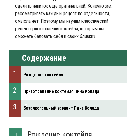
сделать напиток еще оригинальней. Конечно же,
рассматривать каждый рецепт по отдельности,
смысла нет. Поэтому мы изучим классический
рецепт приготовления коктейля, которым вы
сможете баловать себя и своих близких.
Содержание
Рождение коктейля
Приготовление коктейля Пина Колада
Безалкогольный вариант Пина Колада
Рождение коктейля
1