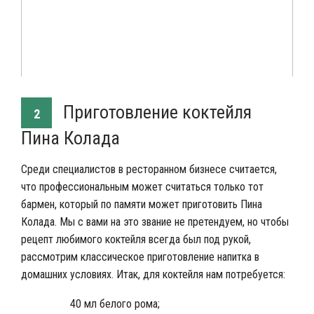
Приготовление коктейля
2
Пина Колада
Среди специалистов в ресторанном бизнесе считается,
что профессиональным может считаться только тот
бармен, который по памяти может приготовить Пина
Колада. Мы с вами на это звание не претендуем, но чтобы
рецепт любимого коктейля всегда был под рукой,
рассмотрим классическое приготовление напитка в
домашних условиях. Итак, для коктейля нам потребуется:
40 мл белого рома;