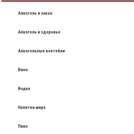
Алкоголь и закон
Алкоголь и здоровье
Алкогольные коктейли
Вино
Водка
Напитки мира
Пиво