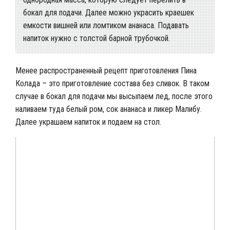
бокал для подачи. Далее можно украсить краешек
емкости вишней или ломтиком ананаса. Подавать
напиток нужно с толстой барной трубочкой.
Менее распространенный рецепт приготовления Пина
Колада – это приготовление состава без сливок. В таком
случае в бокал для подачи мы высыпаем лед, после этого
наливаем туда белый ром, сок ананаса и ликер Малибу.
Далее украшаем напиток и подаем на стол.