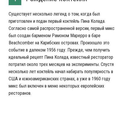
Существует несколько легенд о том, когда был
приготовлен и подан первый коктейль Пина Колада.
Согласно самой распространенной версии, первый микс
был создан барменом Рамоном Марерро в баре
Beachcomber
на Карибских островах. Произошло это
событие в далеком 1956 году. Прежде, чем получить
идеальный рецепт Пина Колада, известный ресторатор
потратил около трех месяцев на эксперименты. Спустя
несколько лет коктейль начал набирать популярность в
США и южноамериканских странах, а уже в 1960 году
микс был включен в меню некоторых европейских
ресторанов.