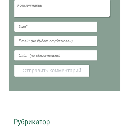
Рубрикатор