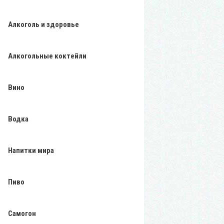
Алкоголь и здоровье
Алкогольные коктейли
Вино
Водка
Напитки мира
Пиво
Самогон