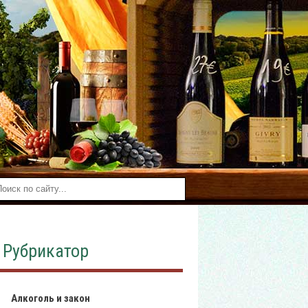
Рубрикатор
Алкоголь и закон