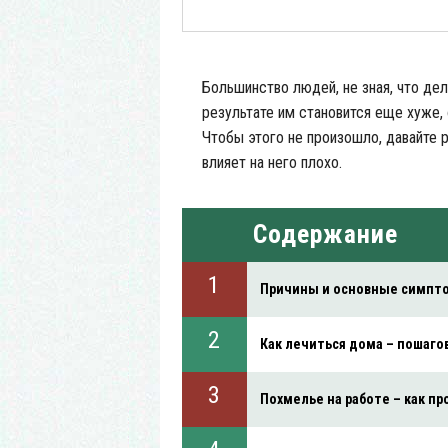
Большинство людей, не зная, что дела
результате им становится еще хуже, 
Чтобы этого не произошло, давайте р
влияет на него плохо.
Содержание
Причины и основные симпт
Как лечиться дома – пошаго
Похмелье на работе – как пр