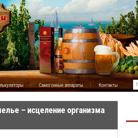
лькуляторы
Самогонные аппараты
Контакты
мелье – исцеление организма