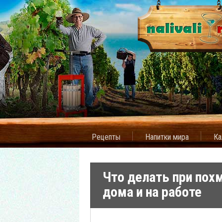
Рецепты
Напитки мира
Ка
Что делать при пох
дома и на работе