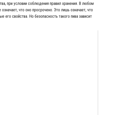
тва, при условии соблюдения правил хранения. В любом
е означает, что оно просрочено. Это лишь означает, что
е его свойства. Но безопасность такого пива зависит