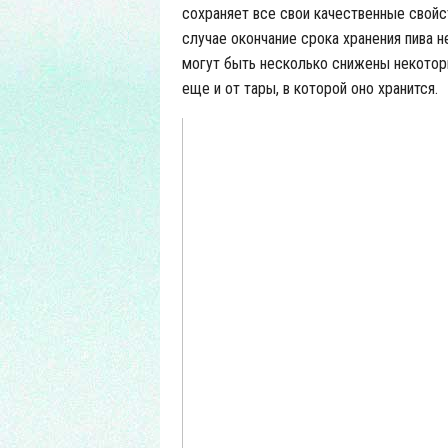
сохраняет все свои качественные свойс
случае окончание срока хранения пива н
могут быть несколько снижены некоторы
еще и от тары, в которой оно хранится.