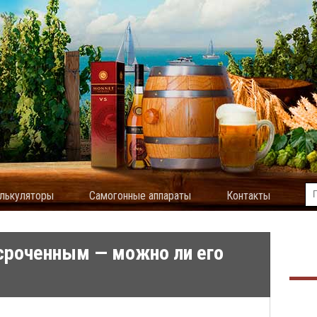
лькуляторы
Самогонные аппараты
Контакты
сроченным — можно ли его