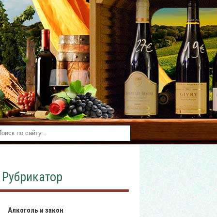
Рубрикатор
Алкоголь и закон