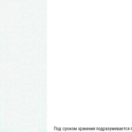
Под сроком хранения подразумевается 