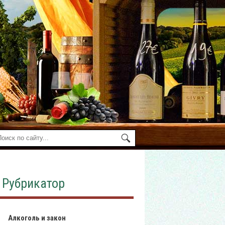
Рубрикатор
Алкоголь и закон