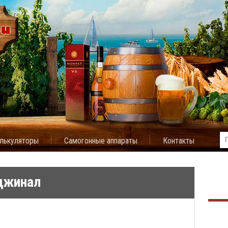
лькуляторы
Самогонные аппараты
Контакты
джинал