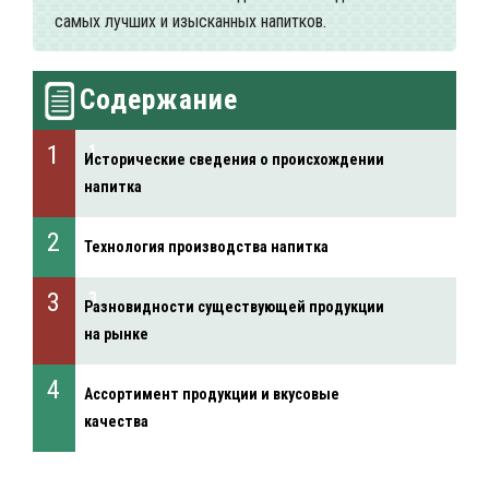
самых лучших и изысканных напитков.
Содержание
Исторические сведения о происхождении
напитка
Технология производства напитка
Разновидности существующей продукции
на рынке
Ассортимент продукции и вкусовые
качества