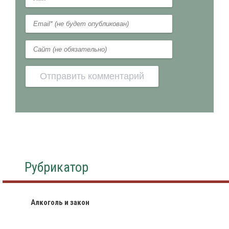
Рубрикатор
Алкоголь и закон