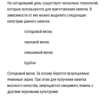
На сегодняшний день существует несколько технологий,
которые используются для приготовления напитка. В
зависимости от них можно выделить следующие
категории данного напитка:
солодовый виски;
зерновой виски;
смешанный виски;
бурбон.
Солодовый виски. За основу берется пророщенные
ячменные зерна. При этом для получения напитка
высокого качества, запрещается смешивать ячмень с
другими зерновыми культурами.