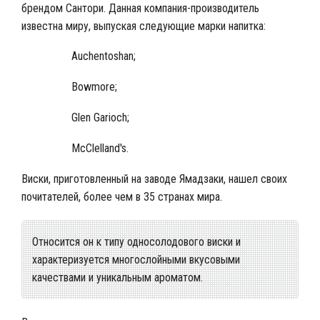
брендом Сантори. Данная компания-производитель
известна миру, выпуская следующие марки напитка:
Auchentoshan;
Bowmore;
Glen Garioch;
McClelland's.
Виски, приготовленный на заводе Ямадзаки, нашел своих
почитателей, более чем в 35 странах мира.
Относится он к типу односолодового виски и
характеризуется многослойными вкусовыми
качествами и уникальным ароматом.