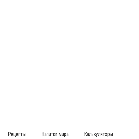
Рецепты
Напитки мира
Калькуляторы