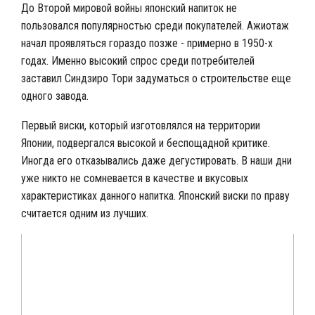
До Второй мировой войны японский напиток не
пользовался популярностью среди покупателей. Ажиотаж
начал проявляться гораздо позже - примерно в 1950-х
годах. Именно высокий спрос среди потребителей
заставил Синдзиро Тори задуматься о строительстве еще
одного завода.
Первый виски, который изготовлялся на территории
Японии, подвергался высокой и беспощадной критике.
Иногда его отказывались даже дегустировать. В наши дни
уже никто не сомневается в качестве и вкусовых
характеристиках данного напитка. Японский виски по праву
считается одним из лучших.