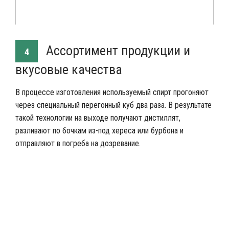
Ассортимент продукции и
4
вкусовые качества
В процессе изготовления используемый спирт прогоняют
через специальный перегонный куб два раза. В результате
такой технологии на выходе получают дистиллят,
разливают по бочкам из-под хереса или бурбона и
отправляют в погреба на дозревание.