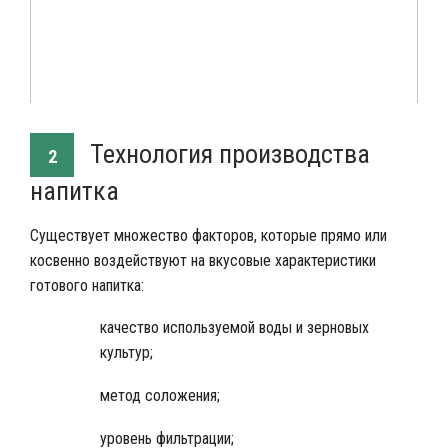
Технология производства
2
напитка
Существует множество факторов, которые прямо или
косвенно воздействуют на вкусовые характеристики
готового напитка:
качество используемой воды и зерновых
культур;
метод соложения;
уровень фильтрации;