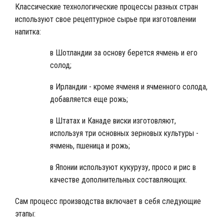
Классические технологические процессы разных стран
используют свое рецептурное сырье при изготовлении
напитка:
в Шотландии за основу берется ячмень и его
солод;
в Ирландии - кроме ячменя и ячменного солода,
добавляется еще рожь;
в Штатах и Канаде виски изготовляют,
используя три основных зерновых культуры -
ячмень, пшеница и рожь;
в Японии используют кукурузу, просо и рис в
качестве дополнительных составляющих.
Сам процесс производства включает в себя следующие
этапы: