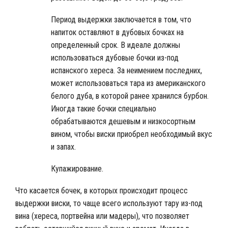
Период выдержки заключается в том, что
напиток оставляют в дубовых бочках на
определенный срок. В идеале должны
использоваться дубовые бочки из-под
испанского хереса. За неимением последних,
может использоваться тара из американского
белого дуба, в которой ранее хранился бурбон.
Иногда такие бочки специально
обрабатываются дешевым и низкосортным
вином, чтобы виски приобрел необходимый вкус
и запах.
Купажирование.
Что касается бочек, в которых происходит процесс
выдержки виски, то чаще всего используют тару из-под
вина (хереса, портвейна или мадеры), что позволяет