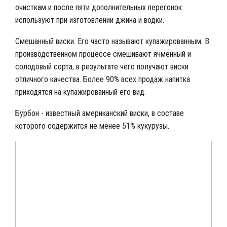
очисткам и после пяти дополнительных перегонок
используют при изготовлении джина и водки.
Смешанный виски. Его часто называют купажированным. В
производственном процессе смешивают ячменный и
солодовый сорта, в результате чего получают виски
отличного качества. Более 90% всех продаж напитка
приходятся на купажированный его вид.
Бурбон - известный американский виски, в составе
которого содержится не менее 51% кукурузы.