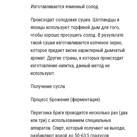
Изготавливается ячменный солод.
Происходит солодовая сушка. Шотландцы и
японцы используют торфяной дым для того,
чтобы хорошо просушить солод. В результате
такой сушки изготавливается копченое зерно,
которое придает виски характерный дымчатый
аромат. Другие страны, в которых происходит
изготовление напитка, данный метод не
используют.
Получение сусла.
Процесс брожения (ферментация).
Перегонка браги проводится несколько раз (два
или три) с использованием специальных
аппаратов. Спирт, который получают на выходе,
разбавляют водой до 50-63,5 градусов.