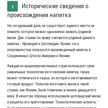
Исторические сведения о
1
происхождении напитка
На сегодняшний день не существует единого места на
планете, которое можно однозначно назвать родиной
виски. Две страны по праву считаются родиной данного
напитка - Ирландия и Шотландия. Кроме того,
популярностью пользуется произведенный напиток в
Соединенных Штатах Америки и Японии.
Каждая из вышеперечисленных стран использует свои
уникальные технологии изготовления напитка, также
может отличаться и сырье, из которого изготавливается
готовый продукт. Попытки изготовить виски в такой
стране, как Япония, были отмечены в начале двадцатого
века. В качестве образца использовали шотландский виски
и рецепты его приготовления. Технологические аспекты