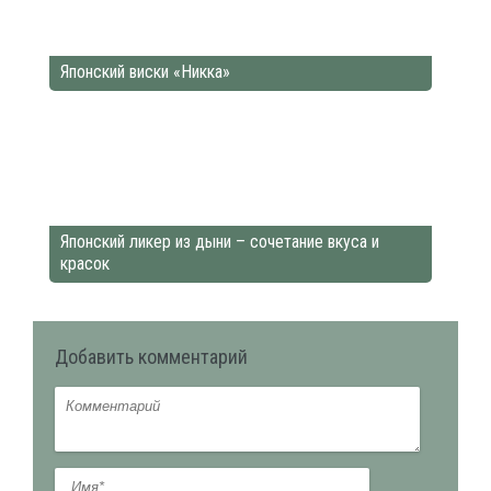
Японский виски «Никка»
Японский ликер из дыни – сочетание вкуса и
красок
Добавить комментарий