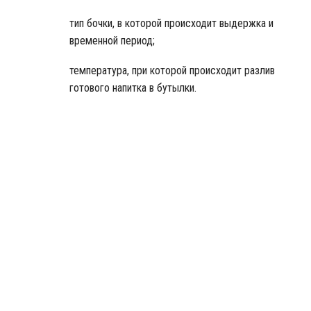
тип бочки, в которой происходит выдержка и
временной период;
температура, при которой происходит разлив
готового напитка в бутылки.
Бутылки с виски Сантори