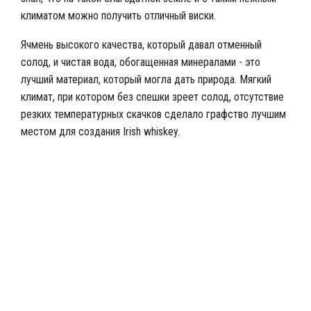
климатом можно получить отличный виски.
Ячмень высокого качества, который давал отменный
солод, и чистая вода, обогащенная минералами - это
лучший материал, который могла дать природа. Мягкий
климат, при котором без спешки зреет солод, отсутствие
резких температурных скачков сделало графство лучшим
местом для создания Irish whiskey.