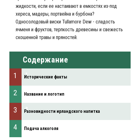
жидкости, если ее настаивают в емкостях из-под
хереса, мадеры, портвейна и бурбона?
Односолодовый виски Tullamore Dew - сладость
ячменя и фруктов, терпкость древесины и свежесть
скошенной травы и пряностей.
Содержание
Исторические факты
Название и логотип
Разновидности ирландского напитка
Подача алкоголя