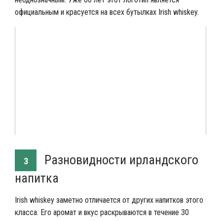
официальным и красуется на всех бутылках Irish whiskey.
Разновидности ирландского
3
напитка
Irish whiskey заметно отличается от других напитков этого
класса. Его аромат и вкус раскрываются в течение 30