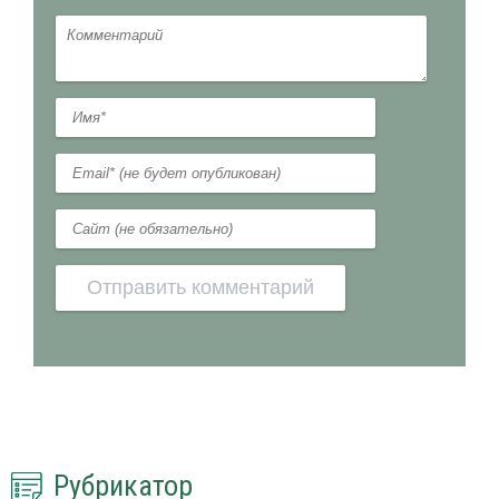
Рубрикатор