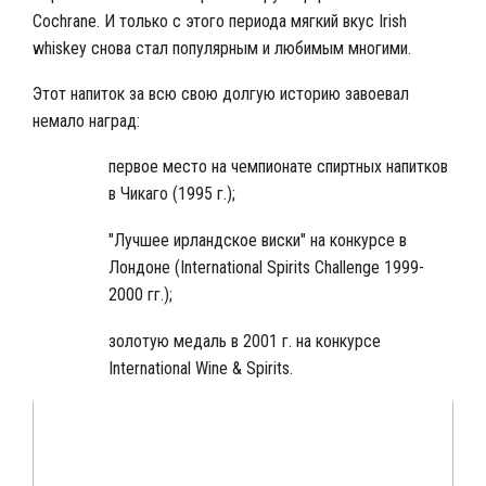
Cochrane. И только с этого периода мягкий вкус Irish
whiskey снова стал популярным и любимым многими.
Этот напиток за всю свою долгую историю завоевал
немало наград:
первое место на чемпионате спиртных напитков
в Чикаго (1995 г.);
"Лучшее ирландское виски" на конкурсе в
Лондоне (International Spirits Challenge 1999-
2000 гг.);
золотую медаль в 2001 г. на конкурсе
International Wine & Spirits.