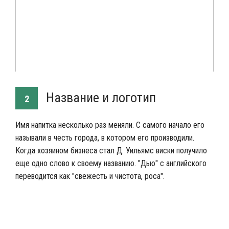
Название и логотип
2
Имя напитка несколько раз меняли. С самого начало его
называли в честь города, в котором его производили.
Когда хозяином бизнеса стал Д. Уильямс виски получило
еще одно слово к своему названию. "Дью" с английского
переводится как "свежесть и чистота, роса".