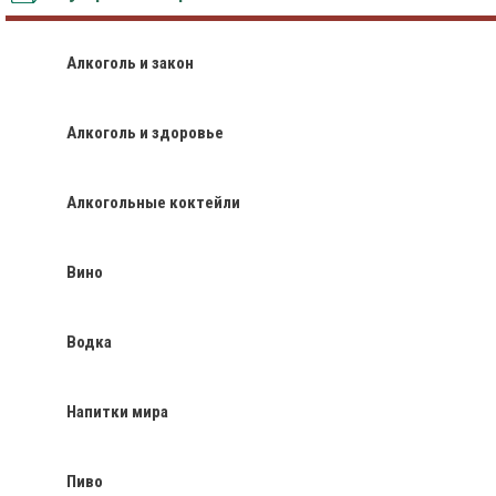
Алкоголь и закон
Алкоголь и здоровье
Алкогольные коктейли
Вино
Водка
Напитки мира
Пиво