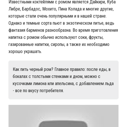
Известными коктейлями с ромом является Дайкири, Куба
Либре, Барбадос, Мохито, Пина Колада и многие другие,
которые стали очень популярными и в нашей стране.
Однако и темные сорта пьют в экзотическом питье, ведь
фантазия барменов разнообразна. Во время приготовления
напитка с ромом обычно используют соки, фрукты,
газированные напитки, сиропы, а также их необходимо
хорошо украшать.
Как пить черный ром? Главное правило: после еды, в
бокалах с толстыми стенками и дном, можно с
кусочками лимона или апельсина, с добавлением льда
- все по вкусу потребителя.