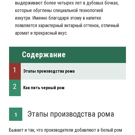
выдерживают более четырех лет в дубовых бочках,
которые обуглены специальной технологией
изнутри. Именно благодаря этому в напитке
появляется характерный янтарный оттенок, отличный
аромат и прекрасный вкус.
Содержание
Этапы производства рома
Как пить черный ром
Этапы производства рома
1
Бывает и так, что производители добавляют в белый ром