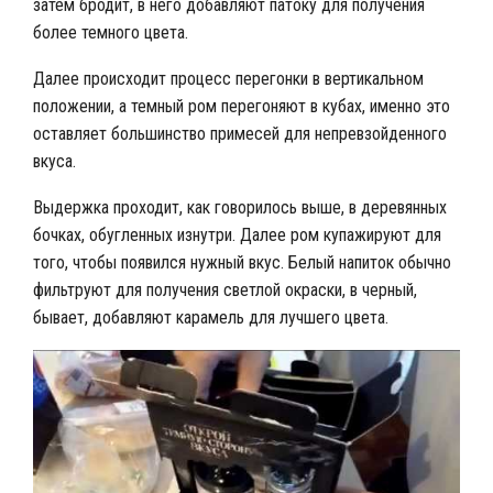
затем бродит, в него добавляют патоку для получения
более темного цвета.
Далее происходит процесс перегонки в вертикальном
положении, а темный ром перегоняют в кубах, именно это
оставляет большинство примесей для непревзойденного
вкуса.
Выдержка проходит, как говорилось выше, в деревянных
бочках, обугленных изнутри. Далее ром купажируют для
того, чтобы появился нужный вкус. Белый напиток обычно
фильтруют для получения светлой окраски, в черный,
бывает, добавляют карамель для лучшего цвета.