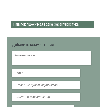
Напиток пшеничная водка: характеристика
Добавить комментарий