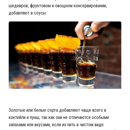
шедевров, фруктовом и овощном консервировании,
добавляют в соусы.
Ром с апельсином
Золотые или белые сорта добавляют чаще всего в
коктейли и пунш, так как они не отличаются особыми
запахами или вкусами, если их пить в чистом виде.