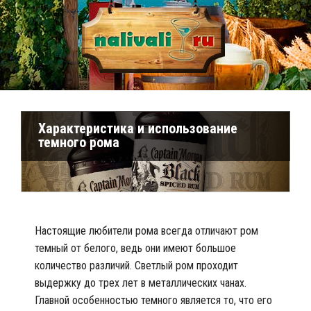
Характеристика и использование
темного рома
Настоящие любители рома всегда отличают ром
темный от белого, ведь они имеют большое
количество различий. Светлый ром проходит
выдержку до трех лет в металлических чанах.
Главной особенностью темного является то, что его