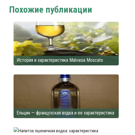
Похожие публикации
История и характеристика Malvasia Moscato
Ельцин — французская водка и ее характеристика