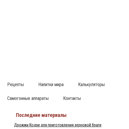
Рецепты
Напитки мира
Калькуляторы
Самогонные аппараты
Контакты
Последние материалы
Дрожжи Кодзи для приготовления зерновой браги