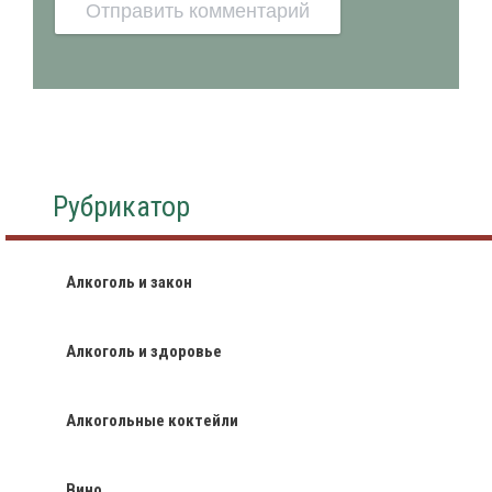
Рубрикатор
Алкоголь и закон
Алкоголь и здоровье
Алкогольные коктейли
Вино