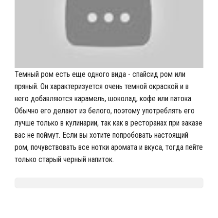
Темный ром есть еще одного вида - спайсид ром или
пряный. Он характеризуется очень темной окраской и в
него добавляются карамель, шоколад, кофе или патока.
Обычно его делают из белого, поэтому употреблять его
лучше только в кулинарии, так как в ресторанах при заказе
вас не поймут. Если вы хотите попробовать настоящий
ром, почувствовать все нотки аромата и вкуса, тогда пейте
только старый черный напиток.
Nalivali.ru
Напитки мира
Ром
/
/