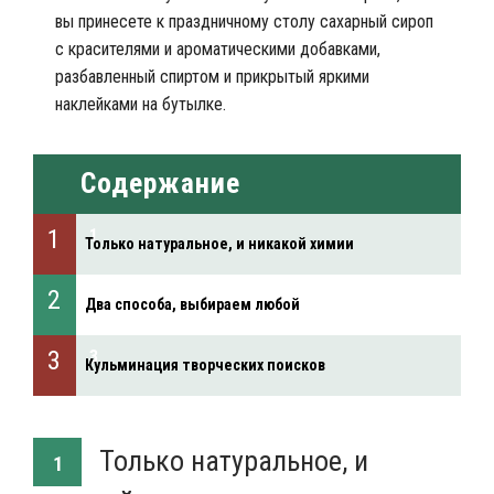
вы принесете к праздничному столу сахарный сироп
с красителями и ароматическими добавками,
разбавленный спиртом и прикрытый яркими
наклейками на бутылке.
Содержание
Только натуральное, и никакой химии
Два способа, выбираем любой
Кульминация творческих поисков
Только натуральное, и
1