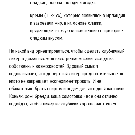
сладкие, основа - плоды и ягоды;
кремы (15-25%), которые появились в Ирландии
и завоевали мир, в их основе сливки,
придающие тягучую консистенцию с приторно-
сладким вкусом.
На какой вид ориентироваться, чтобы сделать клубничный
ликер в домашних условиях, решаем сами, исходя из
собственных возможностей. Здравый смысл
подсказывает, что десертный ликер предпочтительнее, но
никто не запрещает экспериментировать. И не
обязательно брать спирт или водку для исходной настойки.
Коньяк, ром, бренди, ваша самогонка - все они отлично
подойдут, чтобы ликер из клубники хорошо настоялся.