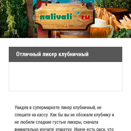
Отличный ликер клубничный
Увидев в супермаркете ликер клубничный, не
спешите на кассу. Как бы вы не обожали клубнику и
не любили сладкие густые ликеры, сначала
внимательно изучите этикетку. Иначе есть риск, что