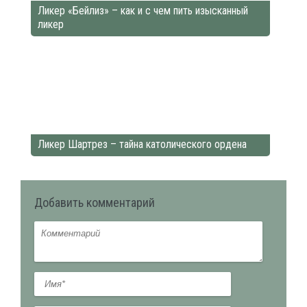
Ликер «Бейлиз» – как и с чем пить изысканный
ликер
Ликер Шартрез – тайна католического ордена
Добавить комментарий