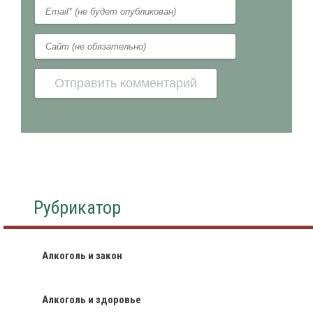
Рубрикатор
Алкоголь и закон
Алкоголь и здоровье