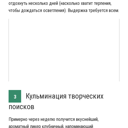
отдохнуть несколько дней (насколько хватит терпения,
чтобы дождаться осветления). Выдержка требуется всем.
Кульминация творческих
3
поисков
Примерно через неделю получится вкуснейший,
ароматный ликер клубничный, напоминающий