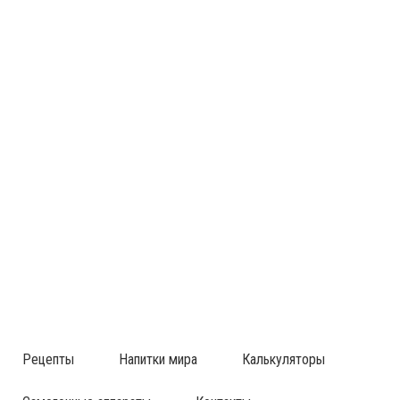
Рецепты
Напитки мира
Калькуляторы