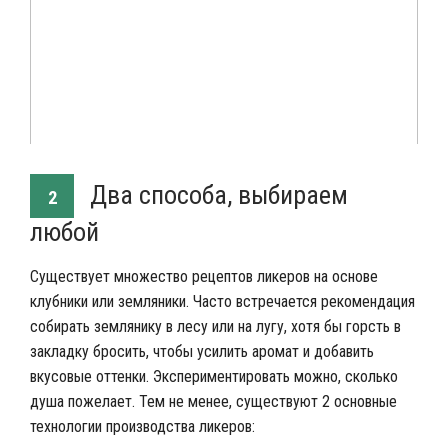
Два способа, выбираем
2
любой
Существует множество рецептов ликеров на основе
клубники или земляники. Часто встречается рекомендация
собирать землянику в лесу или на лугу, хотя бы горсть в
закладку бросить, чтобы усилить аромат и добавить
вкусовые оттенки. Экспериментировать можно, сколько
душа пожелает. Тем не менее, существуют 2 основные
технологии производства ликеров: