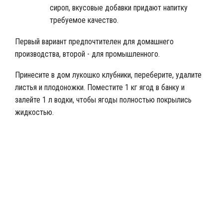
сироп, вкусовые добавки придают напитку
требуемое качество.
Первый вариант предпочтителен для домашнего
производства, второй - для промышленного.
Принесите в дом лукошко клубники, переберите, удалите
листья и плодоножки. Поместите 1 кг ягод в банку и
залейте 1 л водки, чтобы ягоды полностью покрылись
жидкостью.