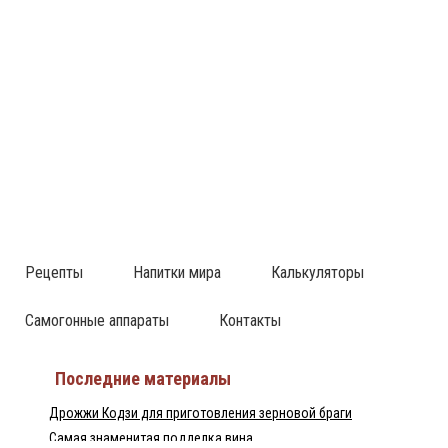
Рецепты
Напитки мира
Калькуляторы
Самогонные аппараты
Контакты
Последние материалы
Дрожжи Кодзи для приготовления зерновой браги
Самая знаменитая подделка вина