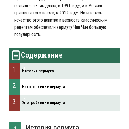
появился не так давно, в 1991 году, а в Россию
пришел и того позже, в 2012 году. Но высокое
качество этого напитка и верность классическим
рецептам обеспечили вермуту Чин Чин большую
популярность.
Содержание
История вермута
Изготовление вермута
Употребление вермута
История вермута
1