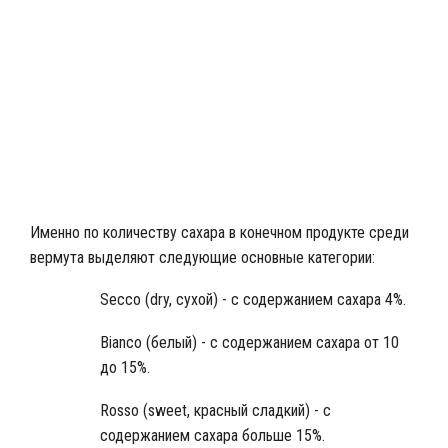
Красный вермут Россо
Именно по количеству сахара в конечном продукте среди
вермута выделяют следующие основные категории:
Secco (dry, сухой) - с содержанием сахара 4%.
Bianco (белый) - с содержанием сахара от 10
до 15%.
Rosso (sweet, красный сладкий) - с
содержанием сахара больше 15%.