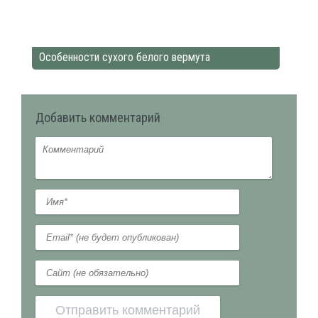
Особенности сухого белого вермута
Добавить комментарий