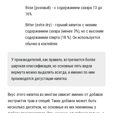
Rose (розовый) - с содержанием сахара 13 до
16%.
Bitter (extra dry) - горький напиток с низким
содержанием сахара (менее 3%), но с высоким
содержанием спирта (18 %). Он используется
обычно в коктейлях.
У производителей, как правило, встречается более
широкая классификация, но основные пять видов
вермута можно выделить всегда, и именно по ним
производятся дегустации напитка.
Вкус этого напитка во многом зависит именно от добавок
экстрактов трав и специй. Таких добавок может быть
несколько десятков, но основные из них неизменны у