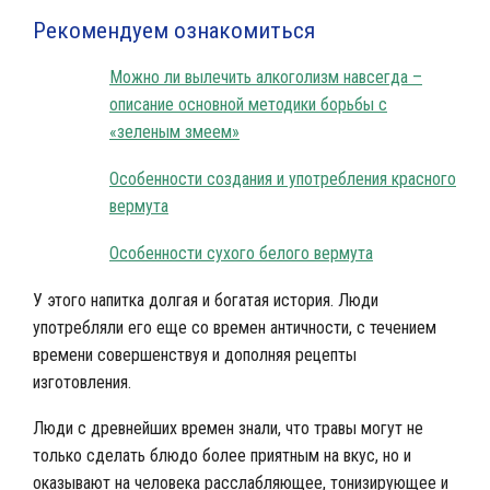
Рекомендуем ознакомиться
Можно ли вылечить алкоголизм навсегда –
описание основной методики борьбы с
«зеленым змеем»
Особенности создания и употребления красного
вермута
Особенности сухого белого вермута
У этого напитка долгая и богатая история. Люди
употребляли его еще со времен античности, с течением
времени совершенствуя и дополняя рецепты
изготовления.
Люди с древнейших времен знали, что травы могут не
только сделать блюдо более приятным на вкус, но и
оказывают на человека расслабляющее, тонизирующее и