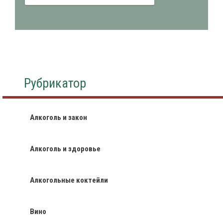
Рубрикатор
Алкоголь и закон
Алкоголь и здоровье
Алкогольные коктейли
Вино