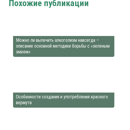
Похожие публикации
Можно ли вылечить алкоголизм навсегда –
описание основной методики борьбы с «зеленым
змеем»
Особенности создания и употребления красного
вермута