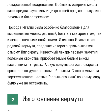
лекарственной воздействие. Добывать эфирные масла
наши предки научились еще до нашей эры, используя их в
лечении и богослужениях.
Природа Италии была особенно благосклонна для
выращивания многих растений, богатых как ароматом, так
и лекарственными свойствами. И именно Италия стала
родиной вермута, создание которого приписывается
самому Гиппократу. Известный лекарь первым заметил
полезные свойства, приобретаемые белым вином,
настоянным на травах. А вкус получившегося лекарства
пришелся по душе не только больным. С этого момента
торжественное шествие "полынного вина" по всему миру
было уже не остановить.
Изготовление вермута
2