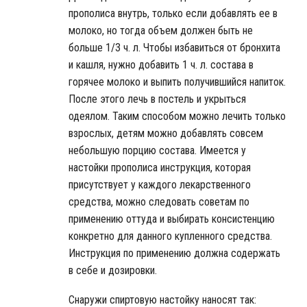
прополиса внутрь, только если добавлять ее в
молоко, но тогда объем должен быть не
больше 1/3 ч. л. Чтобы избавиться от бронхита
и кашля, нужно добавить 1 ч. л. состава в
горячее молоко и выпить получившийся напиток.
После этого лечь в постель и укрыться
одеялом. Таким способом можно лечить только
взрослых, детям можно добавлять совсем
небольшую порцию состава. Имеется у
настойки прополиса инструкция, которая
присутствует у каждого лекарственного
средства, можно следовать советам по
применению оттуда и выбирать консистенцию
конкретно для данного купленного средства.
Инструкция по применению должна содержать
в себе и дозировки.
Снаружи спиртовую настойку наносят так: