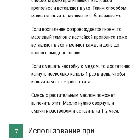
способ: марлю пропитывают настойкой
прополиса и вставляют в ухо. Таким способом
можно вылечить различные заболевания уха.
Если воспаление сопровождается гноем, то
марлевый тампон с настойкой прополиса тоже
вставляют в ухо и меняют каждый день до
полного выздоровления.
Если смешать настойку с медом, то достаточно
капнуть несколько капель 1 раз в день, чтобы
излечиться от острого отита.
Смесь с растительным маслом поможет
вылечить отит. Марлю нужно свернуть и
смочить раствором и оставить на 1-2 часа.
Использование при
7