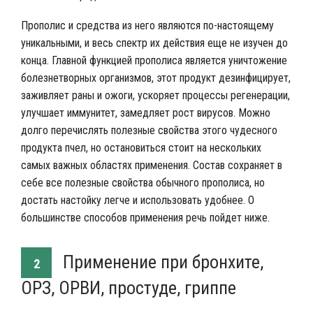
Прополис и средства из него являются по-настоящему
уникальными, и весь спектр их действия еще не изучен до
конца. Главной функцией прополиса является уничтожение
болезнетворных организмов, этот продукт дезинфицирует,
заживляет раны и ожоги, ускоряет процессы регенерации,
улучшает иммунитет, замедляет рост вирусов. Можно
долго перечислять полезные свойства этого чудесного
продукта пчел, но остановиться стоит на нескольких
самых важных областях применения. Состав сохраняет в
себе все полезные свойства обычного прополиса, но
достать настойку легче и использовать удобнее. О
большинстве способов применения речь пойдет ниже.
Применение при бронхите,
2
ОРЗ, ОРВИ, простуде, гриппе