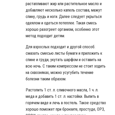
растапливают жир или растительное масло и
добавляют несколько капель состава, мажут
спину, грудь и ноги. Далее следует укрыться
одеялом и одеться потеплее. Такая смесь
хорошо разогреет организм, особенно этот
метод подходит детям.
Для взрослых подходит и другой способ:
смазать смесью листы бумаги и приложить к
спине и груди, укутать шарфом и оставить на
всю ночь. С таким компрессом не стоит ходить
на сквозняках, можно усугубить течение
болезни таким образом.
Растопить 1 ст. л. сливочного масла, 1 ч. л.
меда и добавить 1 ст. л. настойки. Выпить в
горячем виде и лечь в постель. Такое средство
хорошо поможет при бронхите, простуде, ОРЗ,