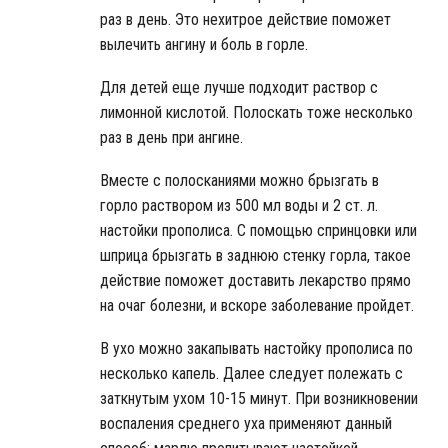
раз в день. Это нехитрое действие поможет
вылечить ангину и боль в горле.
Для детей еще лучше подходит раствор с
лимонной кислотой. Полоскать тоже несколько
раз в день при ангине.
Вместе с полосканиями можно брызгать в
горло раствором из 500 мл воды и 2 ст. л.
настойки прополиса. С помощью спринцовки или
шприца брызгать в заднюю стенку горла, такое
действие поможет доставить лекарство прямо
на очаг болезни, и вскоре заболевание пройдет.
В ухо можно закапывать настойку прополиса по
несколько капель. Далее следует полежать с
заткнутым ухом 10-15 минут. При возникновении
воспаления среднего уха применяют данный