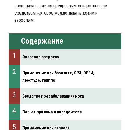
прополиса является прекрасным лекарственным
средством, которое можно давать детям и
взрослым.
Содержание
Описание средства
Применение при бронхите, ОРЗ, ОРВИ,
простуде, гриппе
Средство при заболеваниях носа
Польза при акне и пародонтозе
Применение при герпесе