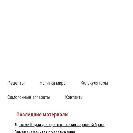
Рецепты
Напитки мира
Калькуляторы
Самогонные аппараты
Контакты
Последние материалы
Дрожжи Кодзи для приготовления зерновой браги
Самая знаменитая подделка вина