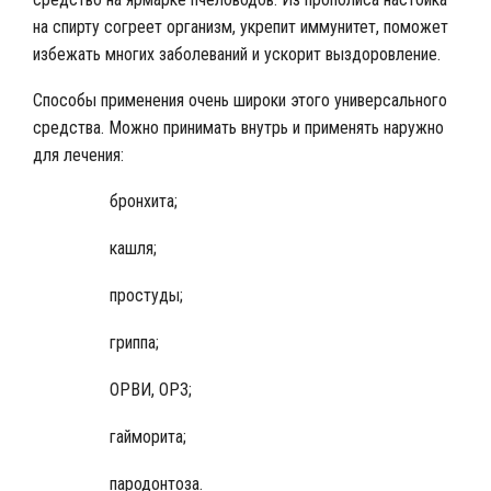
на спирту согреет организм, укрепит иммунитет, поможет
избежать многих заболеваний и ускорит выздоровление.
Способы применения очень широки этого универсального
средства. Можно принимать внутрь и применять наружно
для лечения:
бронхита;
кашля;
простуды;
гриппа;
ОРВИ, ОРЗ;
гайморита;
пародонтоза.