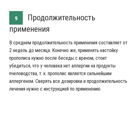
Продолжительность
9
применения
В среднем продолжительность применения составляет от
2 недель до месяца. Конечно же, применять настойку
прополиса нужно после беседы с врачом, стоит
убедиться, что у человека нет аллергии на продукты
пчеловодства, т. к. прополис является сильнейшим
аллергеном. Сверять все дозировки и продолжительность
лечения нужно с инструкцией по применению.