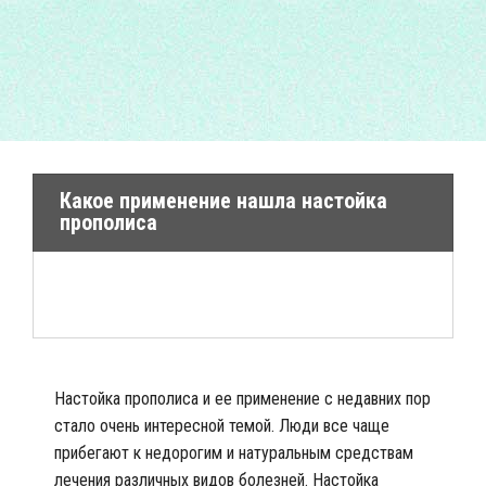
Какое применение нашла настойка
прополиса
Настойка прополиса и ее применение с недавних пор
стало очень интересной темой. Люди все чаще
прибегают к недорогим и натуральным средствам
лечения различных видов болезней. Настойка