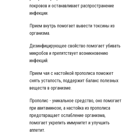
покровов и останавливает распространение
инфекции.
Прием внутрь помогает вывести токсины из
организма.
Дезинфицирующее свойство помогает убивать
микробов и препятствует возникновению
инфекций.
Прием чая с настойкой прополиса поможет
снять усталость, поддержит баланс полезных
веществ в организме.
Прополис - уникальное средство, оно помогает
при авитаминозе, а настойка из прополиса
предотвращает ослабление организма,
помогает укрепить иммунитет и улучшить
аппетит.