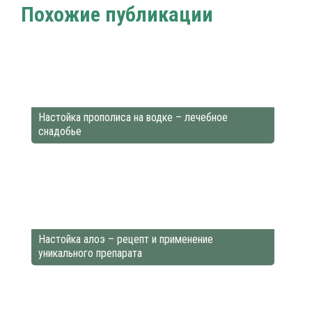
Похожие публикации
Настойка прополиса на водке – лечебное
снадобье
Настойка алоэ – рецепт и применение
уникального препарата