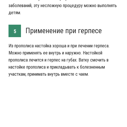
заболеваний, эту несложную процедуру можно выполнять
детям.
Применение при герпесе
5
Из прополиса настойка хороша и при лечении герпеса.
Можно применять ее внутрь и наружно. Настойкой
прополиса лечится и герпес на губах. Ватку смочить в
настойке прополиса и прикладывать к болезненным
участкам, принимать внутрь вместе с чаем.