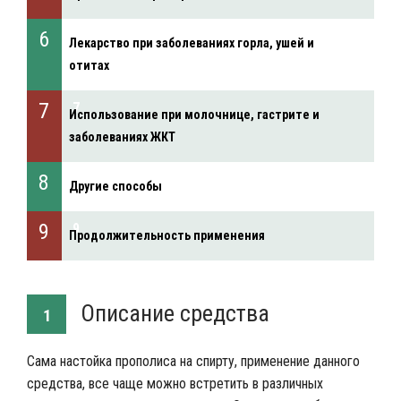
Лекарство при заболеваниях горла, ушей и
отитах
Использование при молочнице, гастрите и
заболеваниях ЖКТ
Другие способы
Продолжительность применения
Описание средства
1
Сама настойка прополиса на спирту, применение данного
средства, все чаще можно встретить в различных