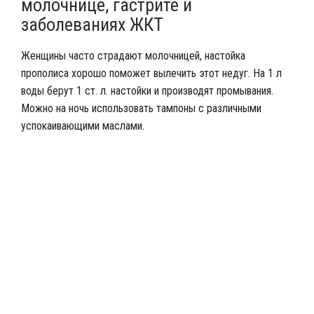
молочнице, гастрите и
заболеваниях ЖКТ
Женщины часто страдают молочницей, настойка
прополиса хорошо поможет вылечить этот недуг. На 1 л
воды берут 1 ст. л. настойки и производят промывания.
Можно на ночь использовать тампоны с различными
успокаивающими маслами.