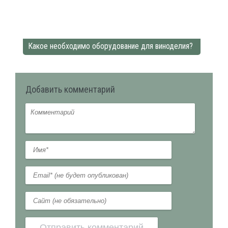
Какое необходимо оборудование для виноделия?
Добавить комментарий