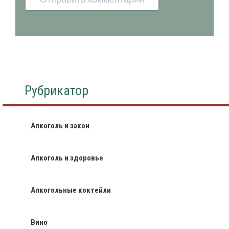
Рубрикатор
Алкоголь и закон
Алкоголь и здоровье
Алкогольные коктейли
Вино