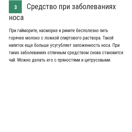
Средство при заболеваниях
3
носа
При гайморите, насморке и рините бесполезно пить
горячее молоко с ложкой спиртового раствора. Такой
напиток еще больше усугубляет заложенность носа. При
таких заболеваниях отличным средством снова становится
чай. Можно делать его с пряностями и цитрусовыми.